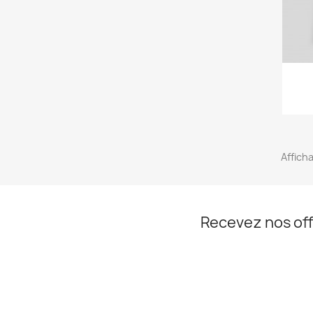
Afficha
Recevez nos off