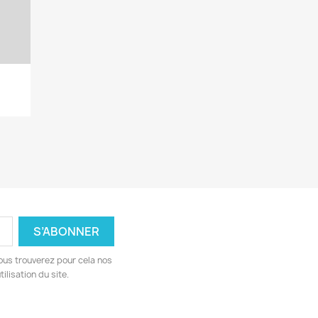
ous trouverez pour cela nos
ilisation du site.