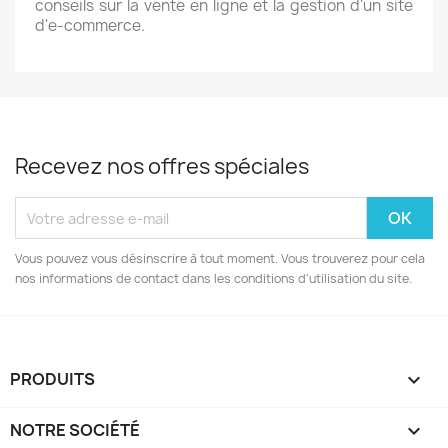
conseils sur la vente en ligne et la gestion d'un site
d'e-commerce.
Recevez nos offres spéciales
Vous pouvez vous désinscrire à tout moment. Vous trouverez pour cela
nos informations de contact dans les conditions d'utilisation du site.
PRODUITS

NOTRE SOCIÉTÉ
