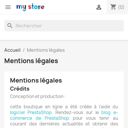
shopping_cart


(0)
search
Accueil
Mentions légales
Mentions légales
Mentions légales
Crédits
Conception et production :
cette boutique en ligne a été créée à l'aide du
logiciel PrestaShop.
Rendez-vous sur le
blog e-
commerce de PrestaShop
pour vous tenir au
courant des dernières actualités et obtenir des