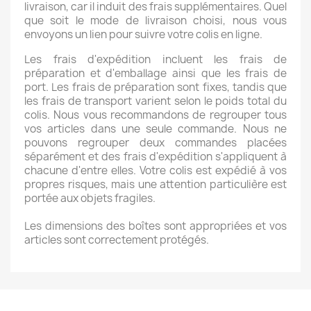
livraison, car il induit des frais supplémentaires. Quel
que soit le mode de livraison choisi, nous vous
envoyons un lien pour suivre votre colis en ligne.
Les frais d'expédition incluent les frais de
préparation et d'emballage ainsi que les frais de
port. Les frais de préparation sont fixes, tandis que
les frais de transport varient selon le poids total du
colis. Nous vous recommandons de regrouper tous
vos articles dans une seule commande. Nous ne
pouvons regrouper deux commandes placées
séparément et des frais d'expédition s'appliquent à
chacune d'entre elles. Votre colis est expédié à vos
propres risques, mais une attention particulière est
portée aux objets fragiles.
Les dimensions des boîtes sont appropriées et vos
articles sont correctement protégés.