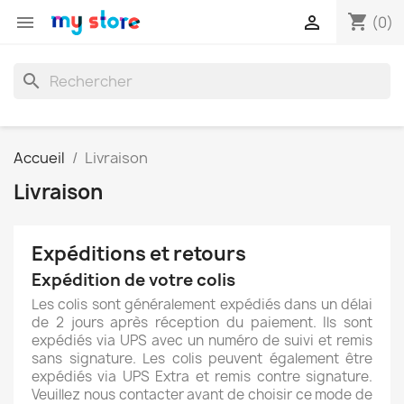
shopping_cart


(0)
search
Accueil
Livraison
Livraison
Expéditions et retours
Expédition de votre colis
Les colis sont généralement expédiés dans un délai
de 2 jours après réception du paiement. Ils sont
expédiés via UPS avec un numéro de suivi et remis
sans signature. Les colis peuvent également être
expédiés via UPS Extra et remis contre signature.
Veuillez nous contacter avant de choisir ce mode de