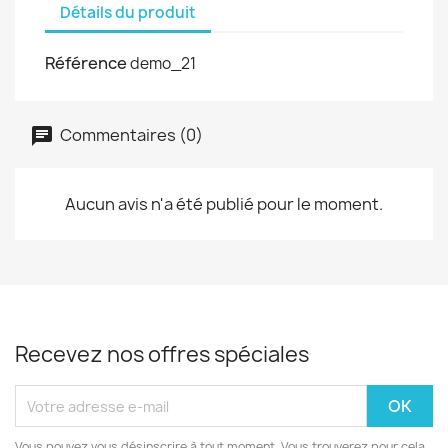
Détails du produit
Référence
demo_21
Commentaires (0)
Aucun avis n'a été publié pour le moment.
Recevez nos offres spéciales
Vous pouvez vous désinscrire à tout moment. Vous trouverez pour cela