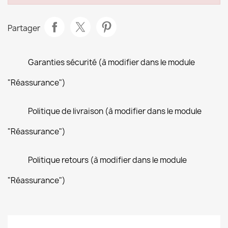
Partager
Garanties sécurité (à modifier dans le module
"Réassurance")
Politique de livraison (à modifier dans le module
"Réassurance")
Politique retours (à modifier dans le module
"Réassurance")