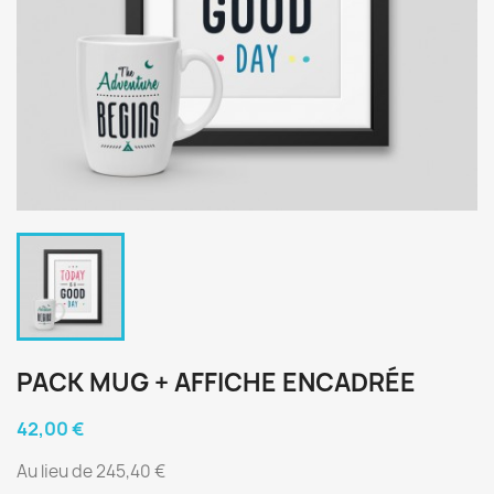
PACK MUG + AFFICHE ENCADRÉE
42,00 €
Au lieu de 245,40 €