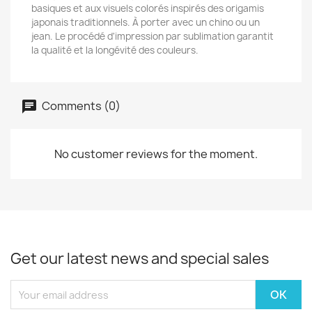
basiques et aux visuels colorés inspirés des origamis
japonais traditionnels. À porter avec un chino ou un
jean. Le procédé d'impression par sublimation garantit
la qualité et la longévité des couleurs.
Comments (0)
No customer reviews for the moment.
Get our latest news and special sales