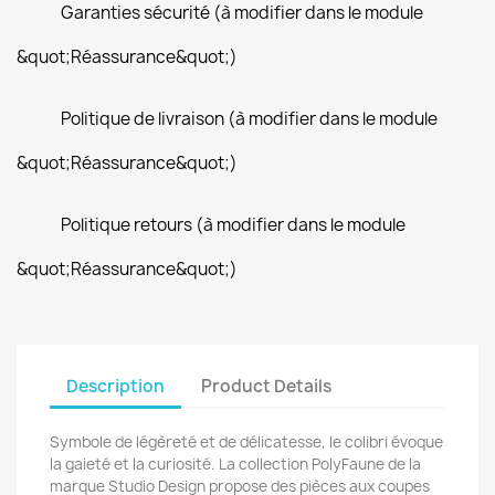
Garanties sécurité (à modifier dans le module
&quot;Réassurance&quot;)
Politique de livraison (à modifier dans le module
&quot;Réassurance&quot;)
Politique retours (à modifier dans le module
&quot;Réassurance&quot;)
Description
Product Details
Symbole de légèreté et de délicatesse, le colibri évoque
la gaieté et la curiosité.
La collection PolyFaune de la
marque Studio Design propose des pièces aux coupes