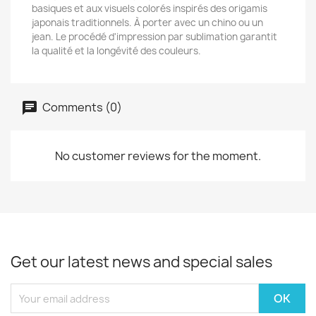
basiques et aux visuels colorés inspirés des origamis
japonais traditionnels. À porter avec un chino ou un
jean. Le procédé d'impression par sublimation garantit
la qualité et la longévité des couleurs.
Comments (0)
No customer reviews for the moment.
Get our latest news and special sales