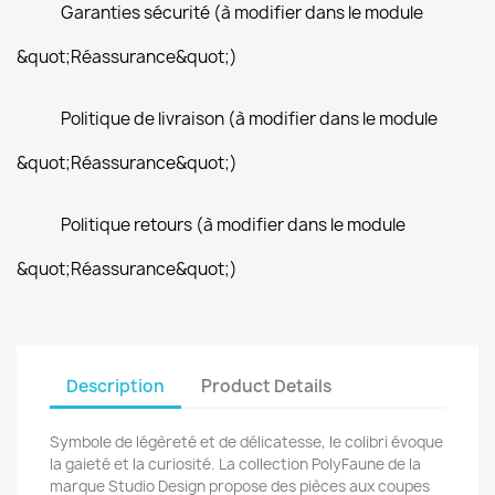
Garanties sécurité (à modifier dans le module
&quot;Réassurance&quot;)
Politique de livraison (à modifier dans le module
&quot;Réassurance&quot;)
Politique retours (à modifier dans le module
&quot;Réassurance&quot;)
Description
Product Details
Symbole de légèreté et de délicatesse, le colibri évoque
la gaieté et la curiosité.
La collection PolyFaune de la
marque Studio Design propose des pièces aux coupes