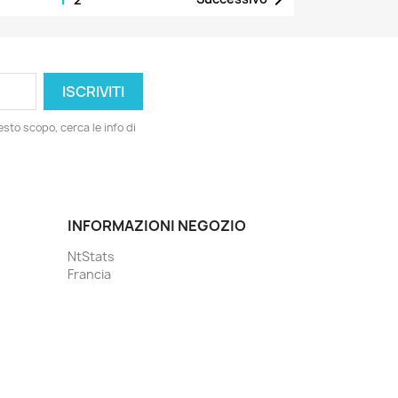
esto scopo, cerca le info di
INFORMAZIONI NEGOZIO
NtStats
Francia