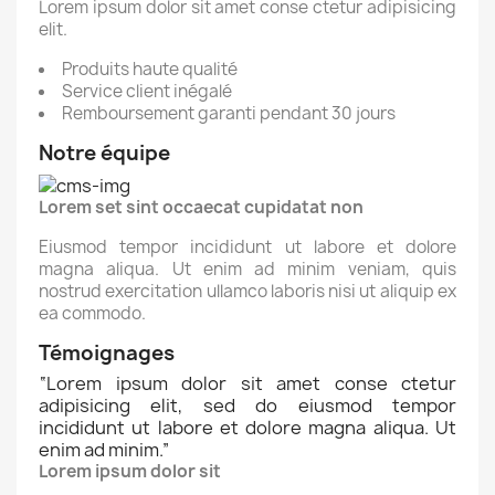
Lorem ipsum dolor sit amet conse ctetur adipisicing
elit.
Produits haute qualité
Service client inégalé
Remboursement garanti pendant 30 jours
Notre équipe
Lorem set sint occaecat cupidatat non
Eiusmod tempor incididunt ut labore et dolore
magna aliqua. Ut enim ad minim veniam, quis
nostrud exercitation ullamco laboris nisi ut aliquip ex
ea commodo.
Témoignages
“
Lorem ipsum dolor sit amet conse ctetur
adipisicing elit, sed do eiusmod tempor
incididunt ut labore et dolore magna aliqua. Ut
enim ad minim.
”
Lorem ipsum dolor sit