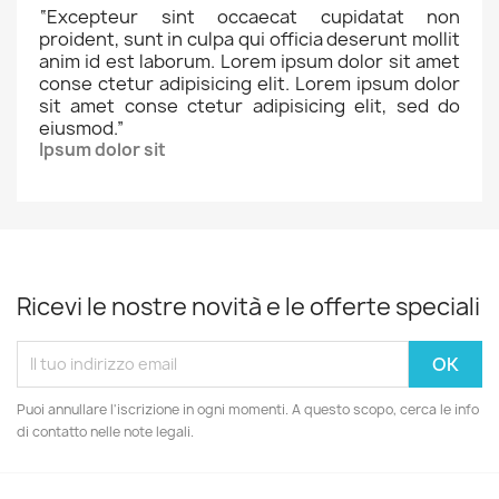
“
Excepteur sint occaecat cupidatat non
proident, sunt in culpa qui officia deserunt mollit
anim id est laborum. Lorem ipsum dolor sit amet
conse ctetur adipisicing elit. Lorem ipsum dolor
sit amet conse ctetur adipisicing elit, sed do
eiusmod.
”
Ipsum dolor sit
Ricevi le nostre novità e le offerte speciali
Puoi annullare l'iscrizione in ogni momenti. A questo scopo, cerca le info
di contatto nelle note legali.