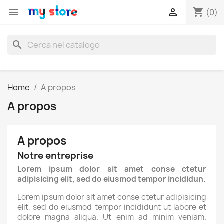
shopping_cart


(0)
search
Home
A propos
A propos
A propos
Notre entreprise
Lorem ipsum dolor sit amet conse ctetur
adipisicing elit, sed do eiusmod tempor incididun.
Lorem ipsum dolor sit amet conse ctetur adipisicing
elit, sed do eiusmod tempor incididunt ut labore et
dolore magna aliqua. Ut enim ad minim veniam.