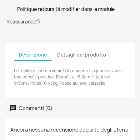
Politique retours (à modifier dans le module
"Réassurance")
Descrizione
Dettagli del prodotto
Le meilleur reste à venir ! Commencez la journée avec
une pensée positive. Diamètre : 8,2cm / Hauteur :
9,5cm / Poids : 0.43kg. Passe au lave-vaisselle.
Commenti (0)
Ancora nessuna recensione da parte degli utenti.