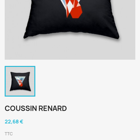
COUSSIN RENARD
22,68 €
TTC