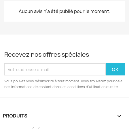
Aucun avis n'a été publié pour le moment.
Recevez nos offres spéciales
Vous pouvez vous désinscrire à tout moment. Vous trouverez pour cela
nos informations de contact dans les conditions d'utilisation du site.
PRODUITS
