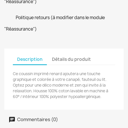
"Réassurance")
Politique retours (à modifier dans le module
"Réassurance")
Description
Détails du produit
Ce coussin imprimé renard ajoutera une touche
graphique et colorée à votre canapé, fauteuil ou lit.
Optez pour une déco moderne et zen qui invite à la
relaxation. Housse 100% coton lavable en machine à
60° / Intérieur 100% polyester hypoallergénique.
Commentaires (0)