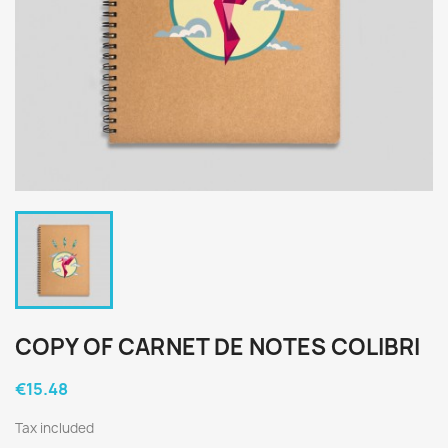
COPY OF CARNET DE NOTES COLIBRI
€15.48
Tax included