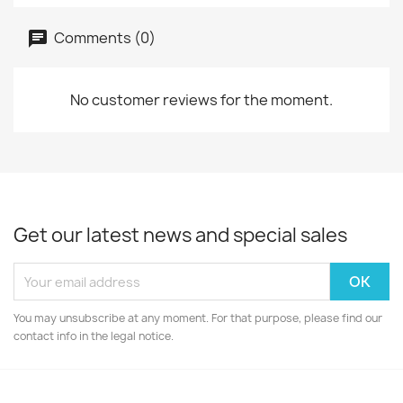
Comments (0)
No customer reviews for the moment.
Get our latest news and special sales
You may unsubscribe at any moment. For that purpose, please find our
contact info in the legal notice.