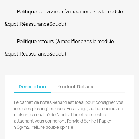
Politique de livraison (à modifier dans le module
&quot;Réassurance&quot;)
Politique retours (à modifier dans le module
&quot;Réassurance&quot;)
Description
Product Details
Le carnet de notes Renard est idéal pour consigner vos
idées les plus ingénieuses. En voyage, au bureau ou à la
maison, sa qualité de fabrication et son design
attachant vous donneront l'envie d'écrire ! Papier
90g/m2, reliure double spirale.