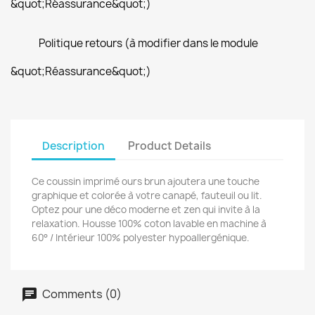
&quot;Réassurance&quot;)
Politique retours (à modifier dans le module
&quot;Réassurance&quot;)
Description
Product Details
Ce coussin imprimé ours brun ajoutera une touche
graphique et colorée à votre canapé, fauteuil ou lit.
Optez pour une déco moderne et zen qui invite à la
relaxation. Housse 100% coton lavable en machine à
60° / Intérieur 100% polyester hypoallergénique.
Comments (0)