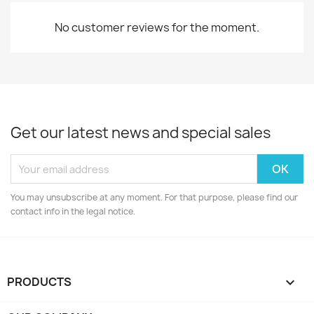
No customer reviews for the moment.
Get our latest news and special sales
You may unsubscribe at any moment. For that purpose, please find our
contact info in the legal notice.
PRODUCTS
