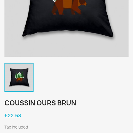
COUSSIN OURS BRUN
€22.68
Tax included